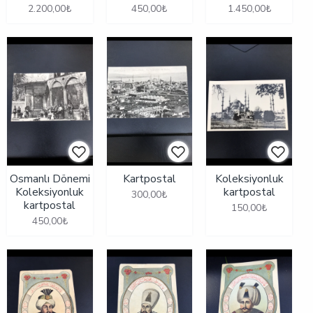
2.200,00₺
450,00₺
1.450,00₺
Osmanlı Dönemi
Kartpostal
Koleksiyonluk
Koleksiyonluk
kartpostal
300,00₺
kartpostal
150,00₺
450,00₺