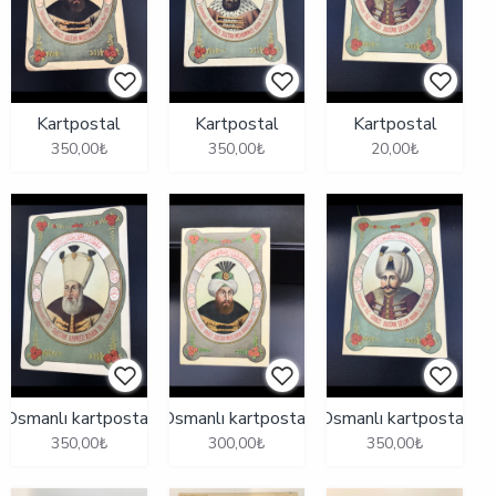
Kartpostal
Kartpostal
Kartpostal
350,00₺
350,00₺
20,00₺
Osmanlı kartpostal
Osmanlı kartpostal
Osmanlı kartpostal
350,00₺
300,00₺
350,00₺