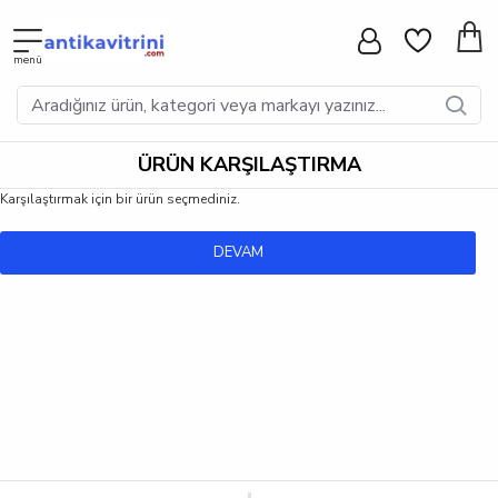
ÜRÜN KARŞILAŞTIRMA
Karşılaştırmak için bir ürün seçmediniz.
DEVAM