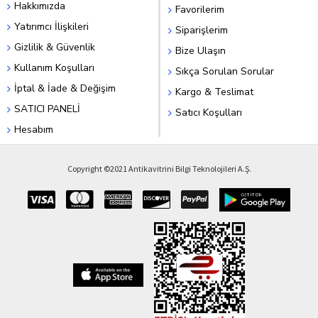
Hakkımızda
Favorilerim
Yatırımcı İlişkileri
Siparişlerim
Gizlilik & Güvenlik
Bize Ulaşın
Kullanım Koşulları
Sıkça Sorulan Sorular
İptal & İade & Değişim
Kargo & Teslimat
SATICI PANELİ
Satıcı Koşulları
Hesabım
Copyright ©2021 Antikavitrini Bilgi Teknolojileri A.Ş.