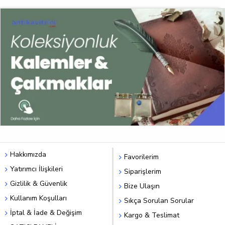
Hakkımızda
Favorilerim
Yatırımcı İlişkileri
Siparişlerim
Gizlilik & Güvenlik
Bize Ulaşın
Kullanım Koşulları
Sıkça Sorulan Sorular
İptal & İade & Değişim
Kargo & Teslimat