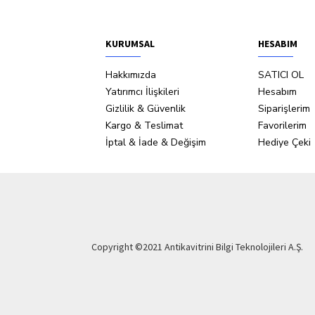
KURUMSAL
HESABIM
Hakkımızda
SATICI OL
Yatırımcı İlişkileri
Hesabım
Gizlilik & Güvenlik
Siparişlerim
Kargo & Teslimat
Favorilerim
İptal & İade & Değişim
Hediye Çeki
Copyright ©2021 Antikavitrini Bilgi Teknolojileri A.Ş.