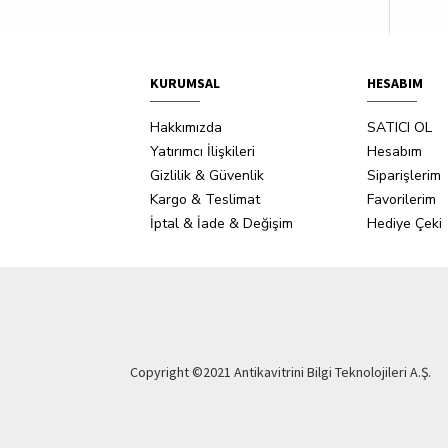
KURUMSAL
HESABIM
Hakkımızda
SATICI OL
Yatırımcı İlişkileri
Hesabım
Gizlilik & Güvenlik
Siparişlerim
Kargo & Teslimat
Favorilerim
İptal & İade & Değişim
Hediye Çeki
Copyright ©2021 Antikavitrini Bilgi Teknolojileri A.Ş.