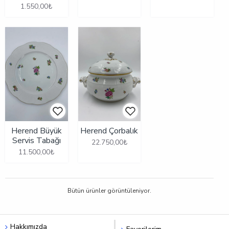
1.550,00₺
Herend Büyük
Herend Çorbalık
Servis Tabağı
22.750,00₺
11.500,00₺
Bütün ürünler görüntüleniyor.
Hakkımızda