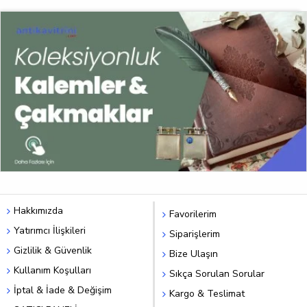
Hakkımızda
Favorilerim
Yatırımcı İlişkileri
Siparişlerim
Gizlilik & Güvenlik
Bize Ulaşın
Kullanım Koşulları
Sıkça Sorulan Sorular
İptal & İade & Değişim
Kargo & Teslimat