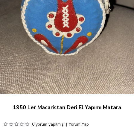
1950 Ler Macaristan Deri El Yapımı Matara
0 yorum yapılmış.
|
Yorum Yap