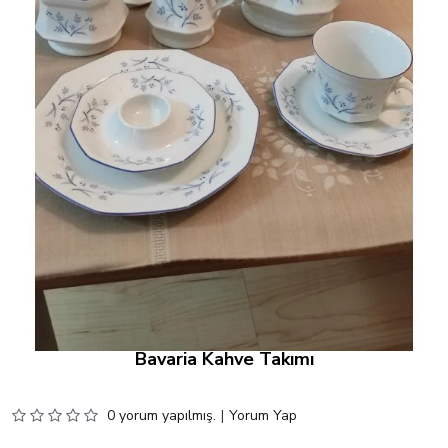
Bavaria Kahve Takımı
0 yorum yapılmış.
|
Yorum Yap