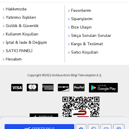
Hakkımızda
Favorilerim
Yatırımcı İlişkileri
Siparişlerim
Gizlilik & Güvenlik
Bize Ulaşın
Kullanım Koşulları
Sıkça Sorulan Sorular
İptal & İade & Değişim
Kargo & Teslimat
SATICI PANELİ
Satıcı Koşulları
Hesabım
Copyright ©2021 Antikavitrini Bilgi Teknolojileri A.Ş.