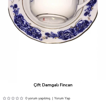
Çift Damgalı Fincan
0 yorum yapılmış.
|
Yorum Yap