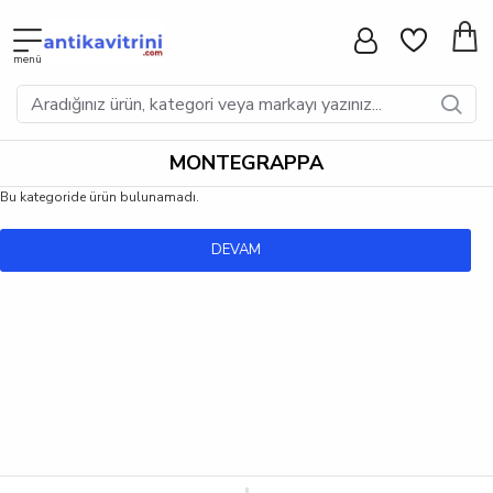
MONTEGRAPPA
Bu kategoride ürün bulunamadı.
DEVAM