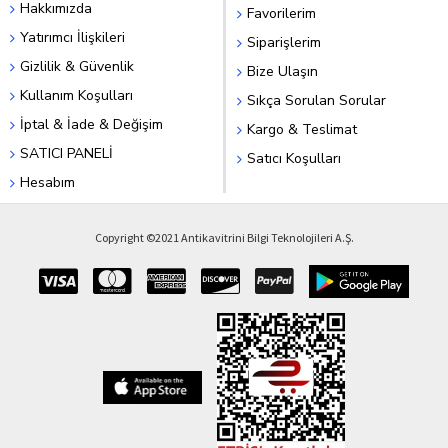
Hakkımızda
Favorilerim
Yatırımcı İlişkileri
Siparişlerim
Gizlilik & Güvenlik
Bize Ulaşın
Kullanım Koşulları
Sıkça Sorulan Sorular
İptal & İade & Değişim
Kargo & Teslimat
SATICI PANELİ
Satıcı Koşulları
Hesabım
Copyright ©2021 Antikavitrini Bilgi Teknolojileri A.Ş.