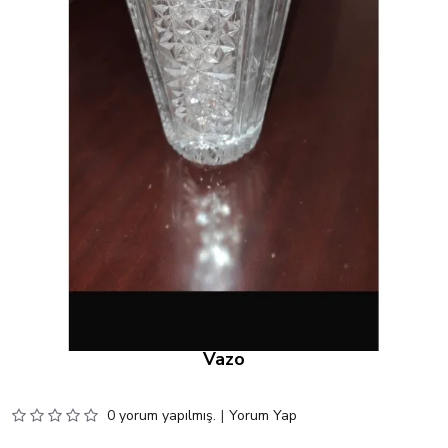
Vazo
0 yorum yapılmış.
|
Yorum Yap