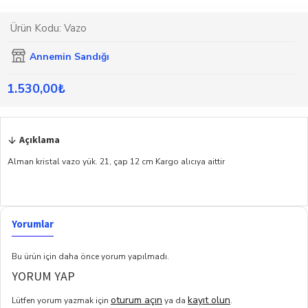
Ürün Kodu:
Vazo
Annemin Sandığı
1.530,00₺
Açıklama
Alman kristal vazo yük. 21, çap 12 cm Kargo alıcıya aittir
Yorumlar
Bu ürün için daha önce yorum yapılmadı.
YORUM YAP
oturum açın
kayıt olun
Lütfen yorum yazmak için
ya da
.