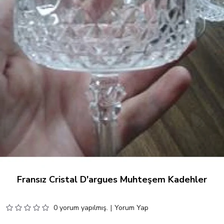
Fransız Cristal D'argues Muhteşem Kadehler
0 yorum yapılmış.
|
Yorum Yap