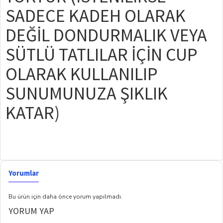
SADECE KADEH OLARAK
DEĞİL DONDURMALIK VEYA
SÜTLÜ TATLILAR İÇİN CUP
OLARAK KULLANILIP
SUNUMUNUZA ŞIKLIK
KATAR)
Yorumlar
Bu ürün için daha önce yorum yapılmadı.
YORUM YAP