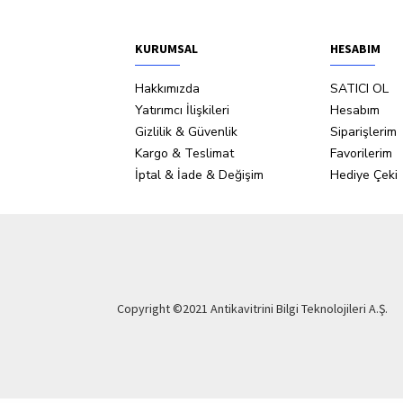
KURUMSAL
HESABIM
Hakkımızda
SATICI OL
Yatırımcı İlişkileri
Hesabım
Gizlilik & Güvenlik
Siparişlerim
Kargo & Teslimat
Favorilerim
İptal & İade & Değişim
Hediye Çeki
Copyright ©2021 Antikavitrini Bilgi Teknolojileri A.Ş.