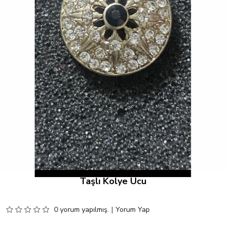
Taşlı Kolye Ucu
0 yorum yapılmış.
|
Yorum Yap