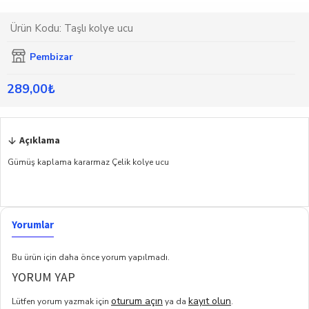
Ürün Kodu:
Taşlı kolye ucu
Pembizar
289,00₺
Açıklama
Gümüş kaplama kararmaz Çelik kolye ucu
Yorumlar
Bu ürün için daha önce yorum yapılmadı.
YORUM YAP
oturum açın
kayıt olun
Lütfen yorum yazmak için
ya da
.