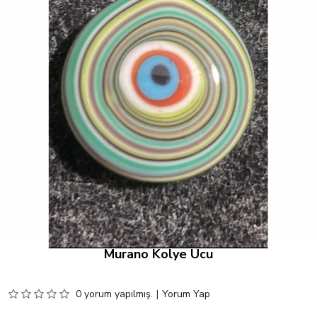
Murano Kolye Ucu
0 yorum yapılmış.
|
Yorum Yap