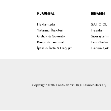
KURUMSAL
HESABIM
Hakkımızda
SATICI OL
Yatırımcı İlişkileri
Hesabım
Gizlilik & Güvenlik
Siparişlerim
Kargo & Teslimat
Favorilerim
İptal & İade & Değişim
Hediye Çeki
Copyright ©2021 Antikavitrini Bilgi Teknolojileri A.Ş.