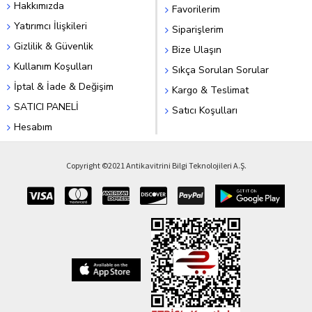
Hakkımızda
Favorilerim
Yatırımcı İlişkileri
Siparişlerim
Gizlilik & Güvenlik
Bize Ulaşın
Kullanım Koşulları
Sıkça Sorulan Sorular
İptal & İade & Değişim
Kargo & Teslimat
SATICI PANELİ
Satıcı Koşulları
Hesabım
Copyright ©2021 Antikavitrini Bilgi Teknolojileri A.Ş.