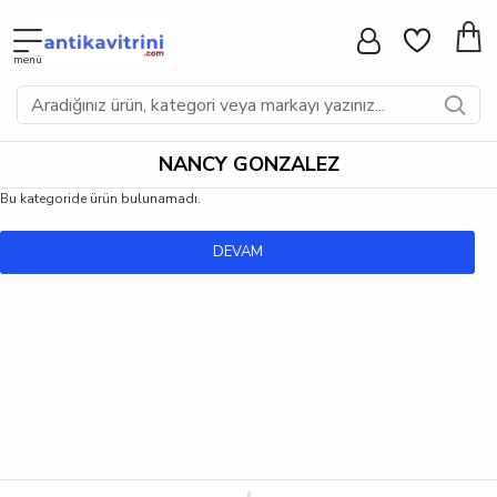
NANCY GONZALEZ
Bu kategoride ürün bulunamadı.
DEVAM