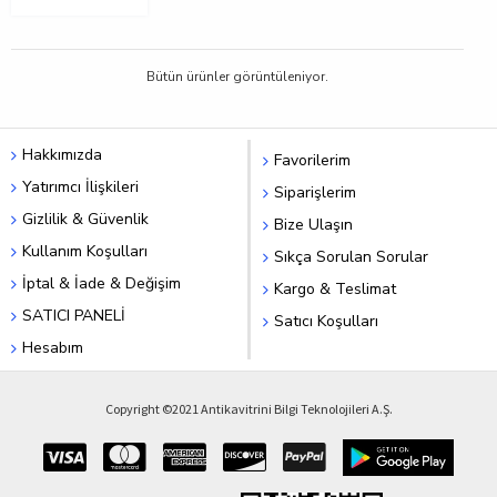
Bütün ürünler görüntüleniyor.
Hakkımızda
Favorilerim
Yatırımcı İlişkileri
Siparişlerim
Gizlilik & Güvenlik
Bize Ulaşın
Kullanım Koşulları
Sıkça Sorulan Sorular
İptal & İade & Değişim
Kargo & Teslimat
SATICI PANELİ
Satıcı Koşulları
Hesabım
Copyright ©2021 Antikavitrini Bilgi Teknolojileri A.Ş.