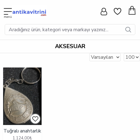
AKSESUAR
Tuğralı anahtarlik
1.124,00₺