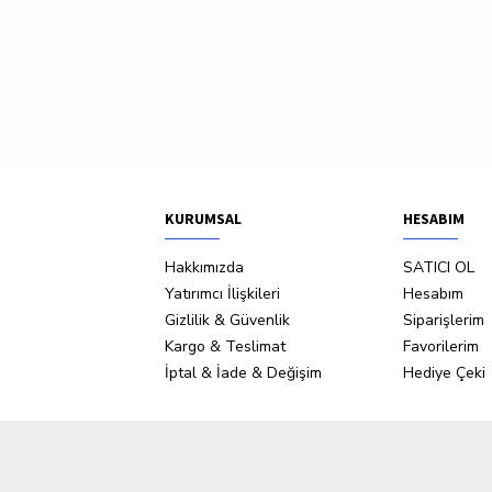
KURUMSAL
HESABIM
Hakkımızda
SATICI OL
Yatırımcı İlişkileri
Hesabım
Gizlilik & Güvenlik
Siparişlerim
Kargo & Teslimat
Favorilerim
İptal & İade & Değişim
Hediye Çeki