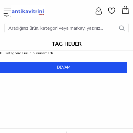
TAG HEUER
Bu kategoride ürün bulunamadı.
DEVAM