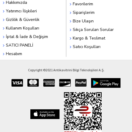
Hakkımızda
Favorilerim
Yatırımcı İlişkileri
Siparişlerim
Gizlilik & Güvenlik
Bize Ulaşın
Kullanım Koşulları
Sıkça Sorulan Sorular
İptal & İade & Değişim
Kargo & Teslimat
SATICI PANELİ
Satıcı Koşulları
Hesabım
Copyright ©2021 Antikavitrini Bilgi Teknolojileri A.Ş.