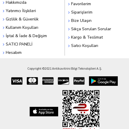
Hakkımızda
Favorilerim
Yatırımcı İlişkileri
Siparişlerim
Gizlilik & Güvenlik
Bize Ulaşın
Kullanım Koşulları
Sıkça Sorulan Sorular
İptal & İade & Değişim
Kargo & Teslimat
SATICI PANELİ
Satıcı Koşulları
Hesabım
Copyright ©2021 Antikavitrini Bilgi Teknolojileri A.Ş.