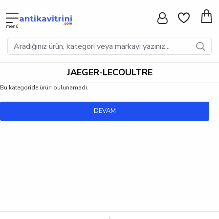
JAEGER-LECOULTRE
Bu kategoride ürün bulunamadı.
DEVAM