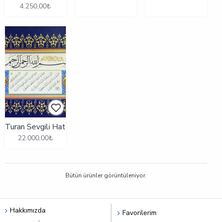
4.250,00₺
Turan Sevgili Hat
22.000,00₺
Bütün ürünler görüntüleniyor.
Hakkımızda
Favorilerim