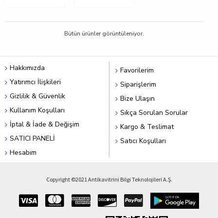
Bütün ürünler görüntüleniyor.
Hakkımızda
Favorilerim
Yatırımcı İlişkileri
Siparişlerim
Gizlilik & Güvenlik
Bize Ulaşın
Kullanım Koşulları
Sıkça Sorulan Sorular
İptal & İade & Değişim
Kargo & Teslimat
SATICI PANELİ
Satıcı Koşulları
Hesabım
Copyright ©2021 Antikavitrini Bilgi Teknolojileri A.Ş.