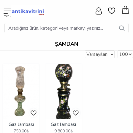
ŞAMDAN
Gaz lambası
Gaz lambası
750,00₺
9.800,00₺