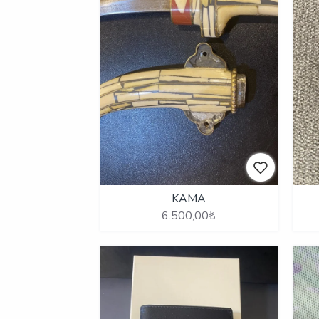
KAMA
6.500,00₺