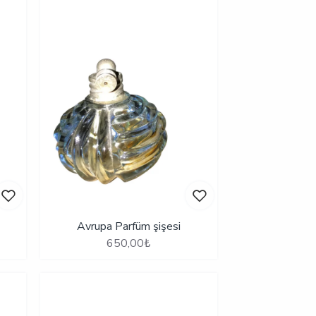
Avrupa Parfüm şişesi
650,00₺