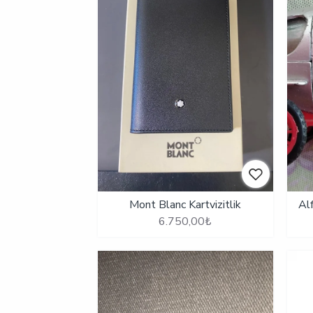
Mont Blanc Kartvizitlik
Al
6.750,00₺