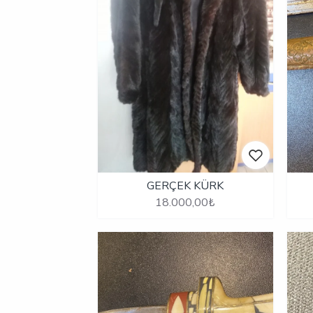
GERÇEK KÜRK
18.000,00₺