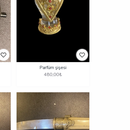
Parfüm şişesi
480,00₺