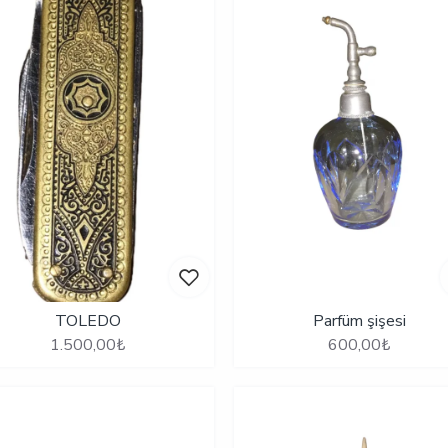
TOLEDO
Parfüm şişesi
1.500,00₺
600,00₺