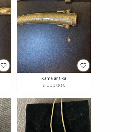
Kama antika
8.000,00₺