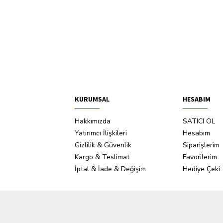
KURUMSAL
HESABIM
Hakkımızda
SATICI OL
Yatırımcı İlişkileri
Hesabım
Gizlilik & Güvenlik
Siparişlerim
Kargo & Teslimat
Favorilerim
İptal & İade & Değişim
Hediye Çeki