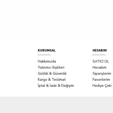
KURUMSAL
HESABIM
Hakkımızda
SATICI OL
Yatırımcı İlişkileri
Hesabım
Gizlilik & Güvenlik
Siparişlerim
Kargo & Teslimat
Favorilerim
İptal & İade & Değişim
Hediye Çeki