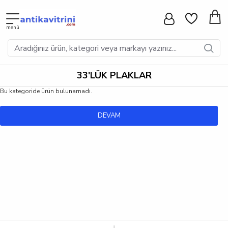
33'LÜK PLAKLAR
Bu kategoride ürün bulunamadı.
DEVAM