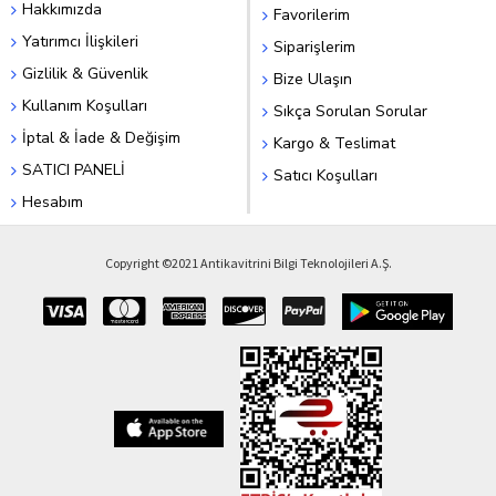
Hakkımızda
Favorilerim
Yatırımcı İlişkileri
Siparişlerim
Gizlilik & Güvenlik
Bize Ulaşın
Kullanım Koşulları
Sıkça Sorulan Sorular
İptal & İade & Değişim
Kargo & Teslimat
SATICI PANELİ
Satıcı Koşulları
Hesabım
Copyright ©2021 Antikavitrini Bilgi Teknolojileri A.Ş.