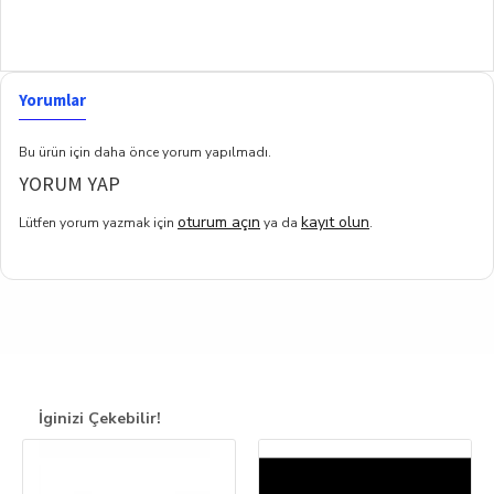
Yorumlar
Bu ürün için daha önce yorum yapılmadı.
YORUM YAP
oturum açın
kayıt olun
Lütfen yorum yazmak için
ya da
.
İginizi Çekebilir!